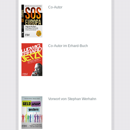
Co-Autor
Co-Autor im Erhard-Buch
Vorwort von Stephan Werhahn